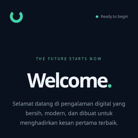
Ready to begin
THE FUTURE STARTS NOW
Welcome
.
Selamat datang di pengalaman digital yang
bersih, modern, dan dibuat untuk
menghadirkan kesan pertama terbaik.